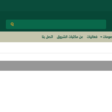
ومات
فعاليات
عن مكتبات الشروق
اتصل بنا