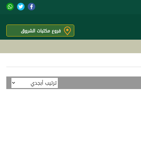
فروع مكتبات الشروق