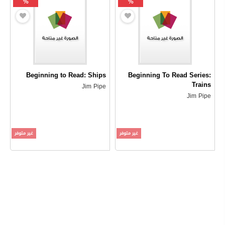
%
%
Beginning to Read: Ships
Beginning To Read Series:
Trains
Jim Pipe
Jim Pipe
غير متوفر
غير متوفر