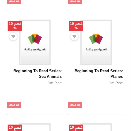
غير متوفر
غير متوفر
خصم 10
خصم 10
%
%
Beginning To Read Series:
Beginning To Read Series:
Sea Animals
Planes
Jim Pipe
Jim Pipe
غير متوفر
غير متوفر
خصم 10
خصم 10