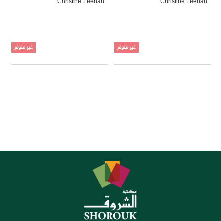
Christine Feehan
Christine Feehan
غير متوفر
غير متوفر