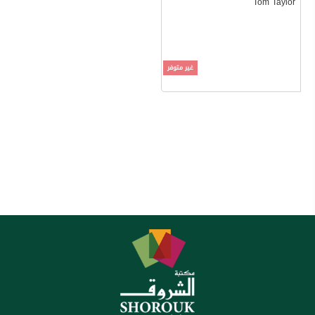
Tom Taylor
غير متوفر