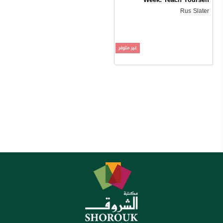
Rus Slater
غير متوفر