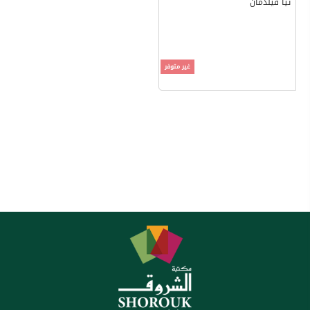
ثيا فيلدمان
غير متوفر