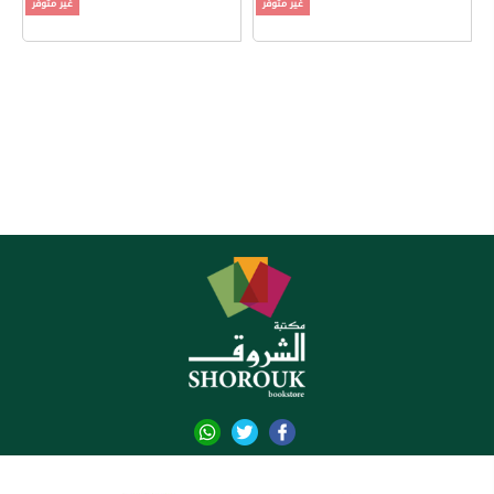
غير متوفر
غير متوفر