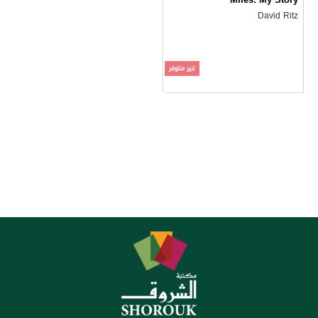
David Ritz
غير متوفر