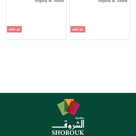
Virginia M. Axline
Virginia M. Axline
غير متوفر
غير متوفر