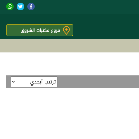
فروع مكتبات الشروق