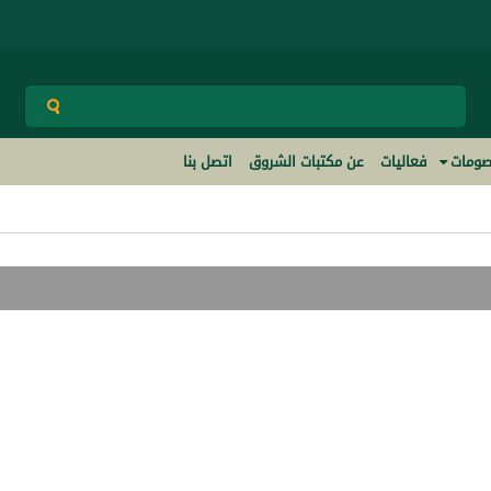
ومات
فعاليات
عن مكتبات الشروق
اتصل بنا