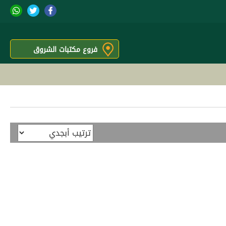
فروع مكتبات الشروق