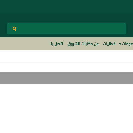
ومات
فعاليات
عن مكتبات الشروق
اتصل بنا