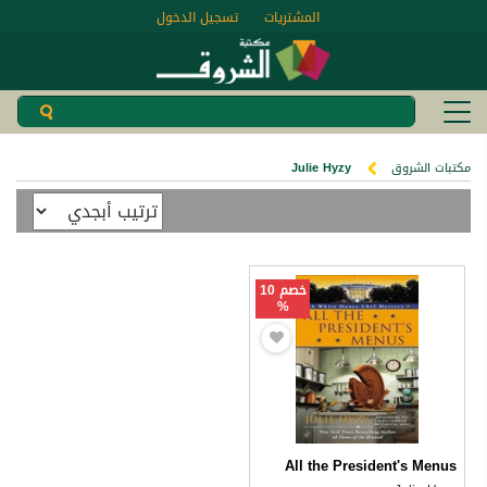
المشتريات
تسجيل الدخول
مكتبات الشروق
Julie Hyzy
خصم 10
%
All the President's Menus