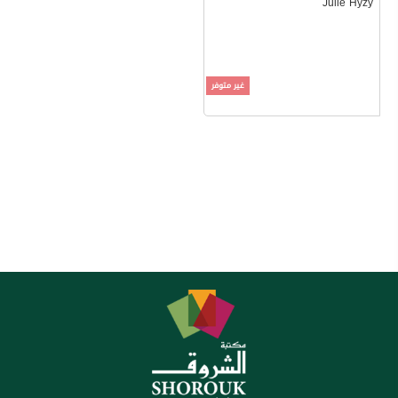
Julie Hyzy
غير متوفر