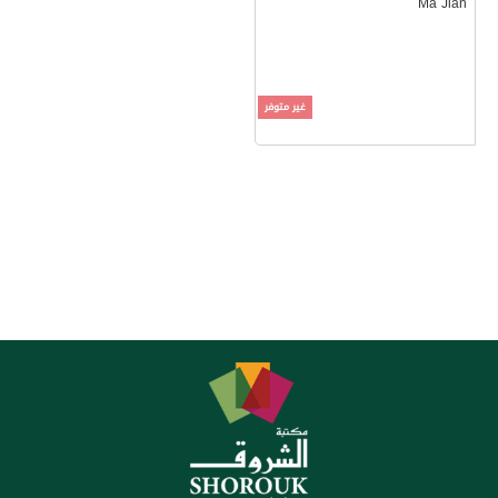
Ma Jian
غير متوفر