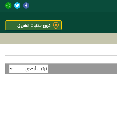
فروع مكتبات الشروق