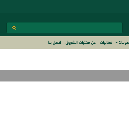
ومات
فعاليات
عن مكتبات الشروق
اتصل بنا