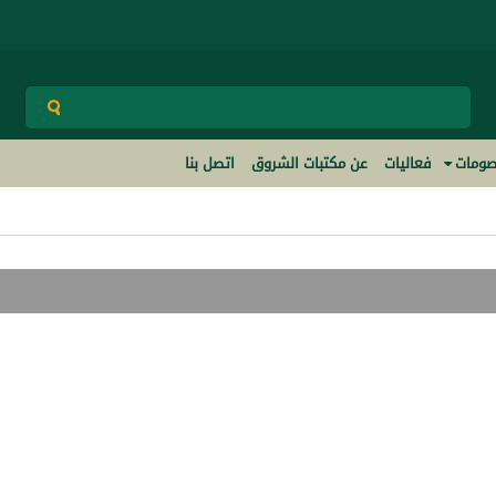
ومات
فعاليات
عن مكتبات الشروق
اتصل بنا