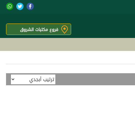
فروع مكتبات الشروق