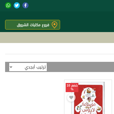
فروع مكتبات الشروق
خصم 10
%