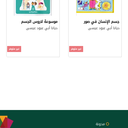
جسم الإنسان في صور
موسوعة لاروس الجسم
ديانا أبي عبود عيسى
ديانا أبي عبود عيسى
غير متوفر
غير متوفر
مدونة