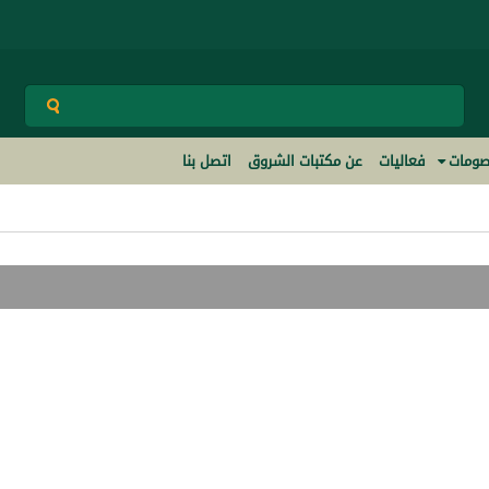
ومات
فعاليات
عن مكتبات الشروق
اتصل بنا