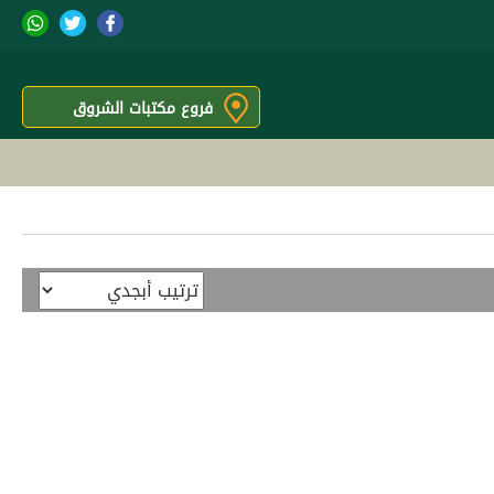
فروع مكتبات الشروق