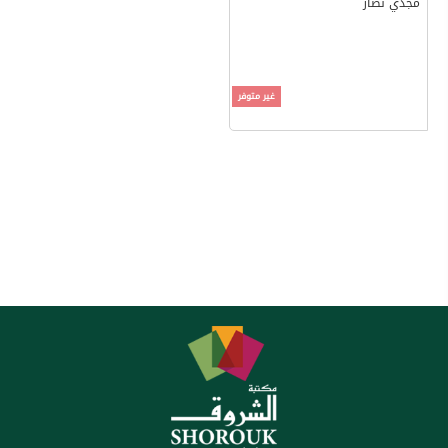
مجدي نصار
غير متوفر