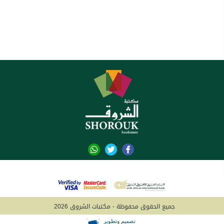
جميع الحقوق محفوظة - مكتبات الشروق 2026
تصميم وتطوير