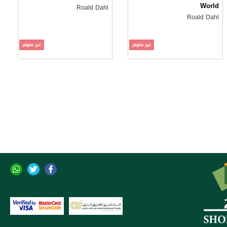
World
Roald Dahl
Roald Dahl
غير متوفر
غير متوفر