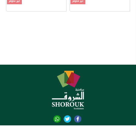
غير متوفر
غير متوفر