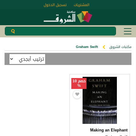
المشتريات
تسجيل الدخول
مكتبات الشروق
Graham Swift
خصم 10
%
Making an Elephant