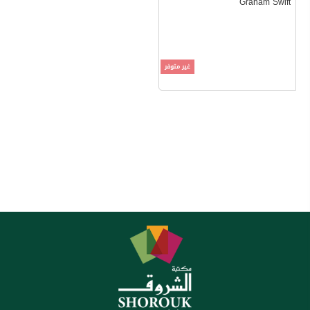
Graham Swift
غير متوفر