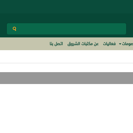
ومات
فعاليات
عن مكتبات الشروق
اتصل بنا