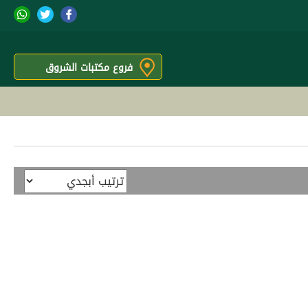
فروع مكتبات الشروق