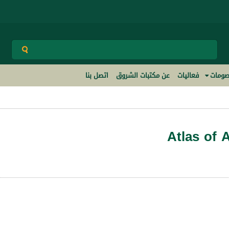
ومات
فعاليات
عن مكتبات الشروق
اتصل بنا
Atlas of 