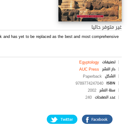
غير متوفر حاليا
ork and has yet to be replaced as the best and most comprehensive
Egyptology
تصنيفات
AUC Press
دار النشر
Paperback
الشكل
9789774247040
ISBN
2002
سنة النشر
240
عدد الصفحات