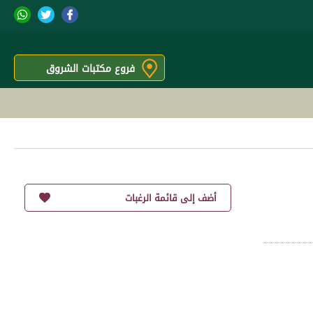
فروع مكتبات الشروق
أضف إلى قائمة الرغبات