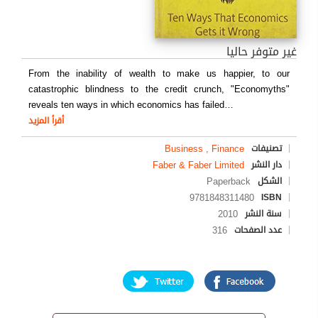
غير متوفر حاليا
From the inability of wealth to make us happier, to our
catastrophic blindness to the credit crunch, "Economyths"
reveals ten ways in which economics has failed
…
أقرأ المزيد
Business , Finance
تصنيفات
Faber & Faber Limited
دار النشر
Paperback
الشكل
9781848311480
ISBN
2010
سنة النشر
316
عدد الصفحات