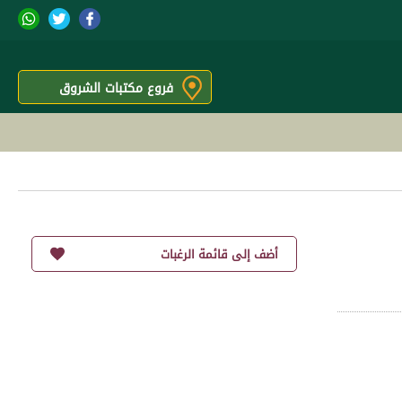
فروع مكتبات الشروق
أضف إلى قائمة الرغبات