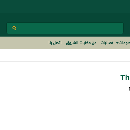
ومات
فعاليات
عن مكتبات الشروق
اتصل بنا
Th