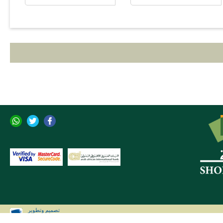
تصميم وتطوير
CLIP Solutions