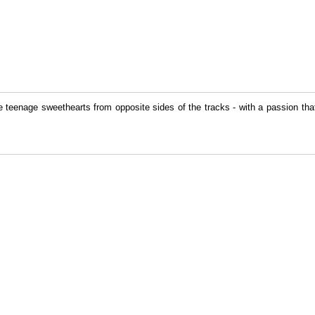
 teenage sweethearts from opposite sides of the tracks - with a passion that 