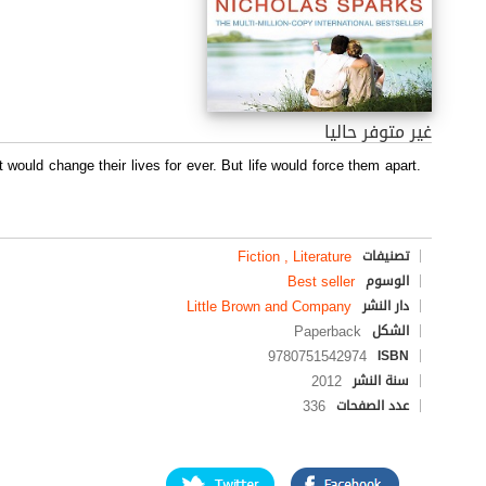
غير متوفر حاليا
would change their lives for ever. But life would force them apart.
Fiction , Literature
تصنيفات
Best seller
الوسوم
Little Brown and Company
دار النشر
Paperback
الشكل
9780751542974
ISBN
2012
سنة النشر
336
عدد الصفحات