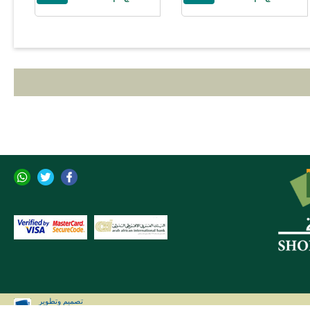
تصميم وتطوير