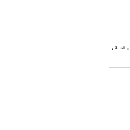
ن المسائل