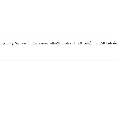
 هذا الكتاب، الأولى هى لو ديانتك الإسلام فستجد صعوبة فى فهم الكثير م