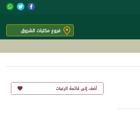
فروع مكتبات الشروق
أضف إلى قائمة الرغبات