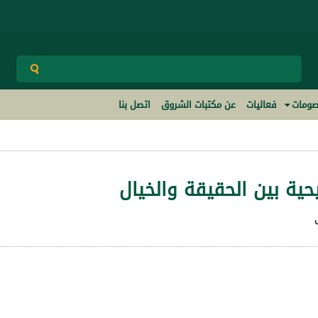
ومات
فعاليات
عن مكتبات الشروق
اتصل بنا
ية بين الحقيقة والخيال