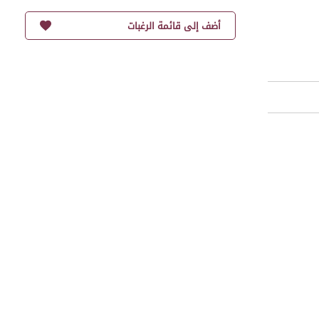
أضف إلى قائمة الرغبات