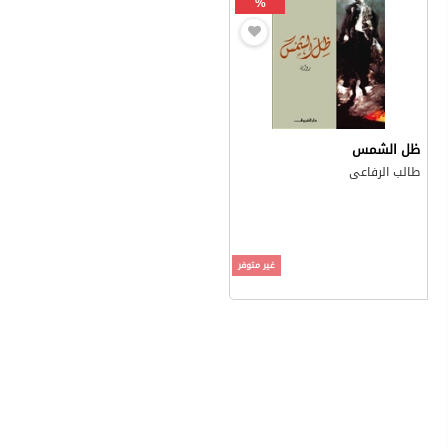
%
ظل الشمس
طالب الرفاعى
غير متوفر