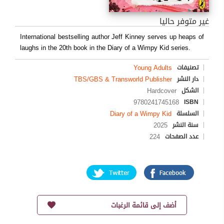
غير متوفر حاليا
International bestselling author Jeff Kinney serves up heaps of
laughs in the 20th book in the Diary of a Wimpy Kid series.
Young Adults
تصنيفات
TBS/GBS & Transworld Publisher
دار النشر
Hardcover
الشكل
9780241745168
ISBN
Diary of a Wimpy Kid
السلسلة
2025
سنة النشر
224
عدد الصفحات
أضف إلى قائمة الرغبات