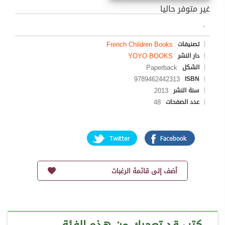
غير متوفر حاليا
.
French Children Books
تصنيفات
YOYO BOOKS
دار النشر
Paperback
الشكل
9789462442313
ISBN
2013
سنة النشر
48
عدد الصفحات
أضف إلى قائمة الرغبات