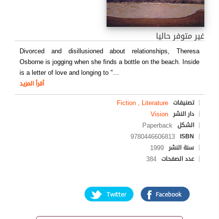
غير متوفر حاليا
Divorced and disillusioned about relationships, Theresa
Osborne is jogging when she finds a bottle on the beach. Inside
is a letter of love and longing to "
…
أقرأ المزيد
Fiction , Literature
تصنيفات
Vision
دار النشر
Paperback
الشكل
9780446606813
ISBN
1999
سنة النشر
384
عدد الصفحات