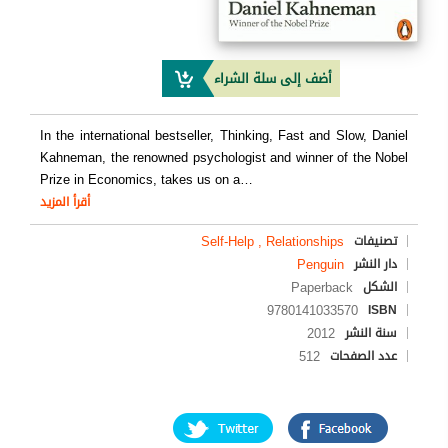
أضف إلى سلة الشراء
In the international bestseller, Thinking, Fast and Slow, Daniel
Kahneman, the renowned psychologist and winner of the Nobel
Prize in Economics, takes us on a
…
أقرأ المزيد
Self-Help , Relationships
تصنيفات
Penguin
دار النشر
Paperback
الشكل
9780141033570
ISBN
2012
سنة النشر
512
عدد الصفحات