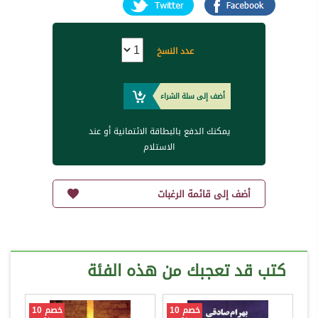
عدد النسخ
أضف إلى سلة الشراء
يمكنك الدفع بالبطاقة الائتمانية أو عند
الاستلام
أضف إلى قائمة الرغبات
كتب قد تعجبك من هذه الفئة
خصم 10
خصم 10