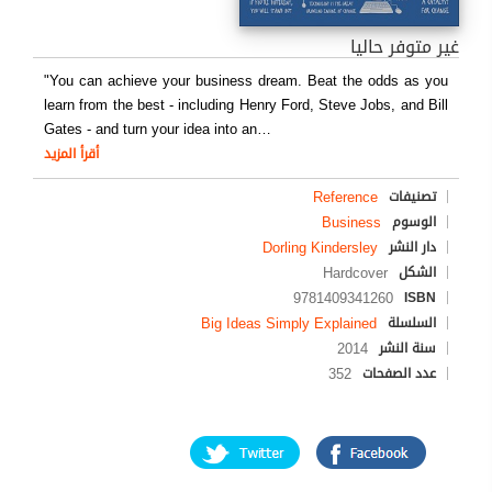
غير متوفر حاليا
"You can achieve your business dream. Beat the odds as you
learn from the best - including Henry Ford, Steve Jobs, and Bill
Gates - and turn your idea into an
…
أقرأ المزيد
Reference
تصنيفات
Business
الوسوم
Dorling Kindersley
دار النشر
Hardcover
الشكل
9781409341260
ISBN
Big Ideas Simply Explained
السلسلة
2014
سنة النشر
352
عدد الصفحات