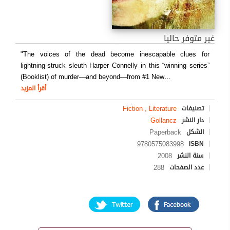
غير متوفر حاليا
"The voices of the dead become inescapable clues for
lightning-struck sleuth Harper Connelly in this “winning series”
(Booklist) of murder—and beyond—from #1 New
…
أقرأ المزيد
Fiction , Literature
تصنيفات
Gollancz
دار النشر
Paperback
الشكل
9780575083998
ISBN
2008
سنة النشر
288
عدد الصفحات