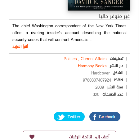
غير متوفر حاليا
The chief Washington correspondent of the New York Times
offers a riveting insider's account describing the national
security crises that will confront America's
…
أقرأ المزيد
Politics , Current Affairs
تصنيفات
Harmony Books
دار النشر
Hardcover
الشكل
9780307407924
ISBN
2009
سنة النشر
320
عدد الصفحات
أضف إلى قائمة الرغبات