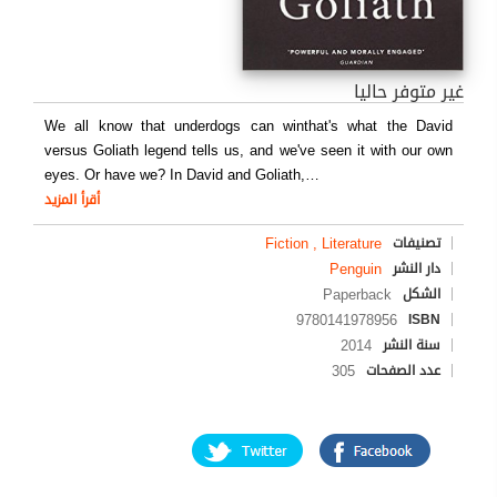
غير متوفر حاليا
We all know that underdogs can winthat's what the David
versus Goliath legend tells us, and we've seen it with our own
eyes. Or have we? In David and Goliath,
…
أقرأ المزيد
Fiction , Literature
تصنيفات
Penguin
دار النشر
Paperback
الشكل
9780141978956
ISBN
2014
سنة النشر
305
عدد الصفحات