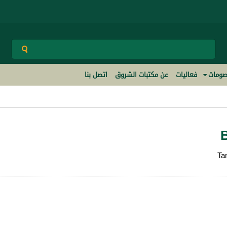
ومات
فعاليات
عن مكتبات الشروق
اتصل بنا
Ta