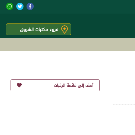
فروع مكتبات الشروق
أضف إلى قائمة الرغبات