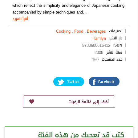
which reflect the simplicity and elegance of Japanese cooking,
accompanied by simple techniques and
…
أقرأ المزيد
Cooking , Food , Beverages
تصنيفات
Hamlyn
دار النشر
9780600616412
ISBN
2008
سنة النشر
160
عدد الصفحات
أضف إلى قائمة الرغبات
كتب قد تعجبك من هذه الفئة