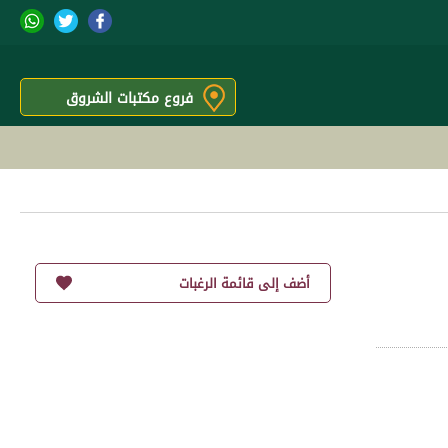
فروع مكتبات الشروق
أضف إلى قائمة الرغبات