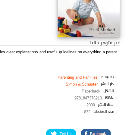
غير متوفر حاليا
s clear explanations and useful guidelines on everything a parent
Parenting and Families
تصنيفات
Simon & Schuster
دار النشر
Paperback
الشكل
9781847376213
ISBN
2009
سنة النشر
832
عدد الصفحات