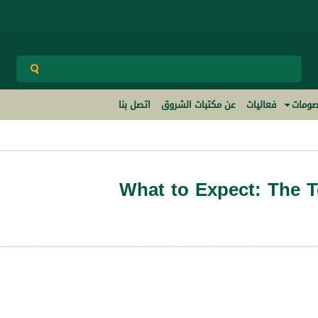
ومات
فعاليات
عن مكتبات الشروق
اتصل بنا
What to Expect: The T