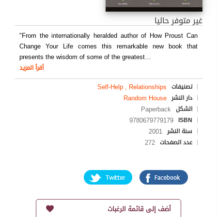
غير متوفر حاليا
"From the internationally heralded author of How Proust Can
Change Your Life comes this remarkable new book that
presents the wisdom of some of the greatest
…
أقرأ المزيد
Self-Help , Relationships
تصنيفات
Random House
دار النشر
Paperback
الشكل
9780679779179
ISBN
2001
سنة النشر
272
عدد الصفحات
أضف إلى قائمة الرغبات