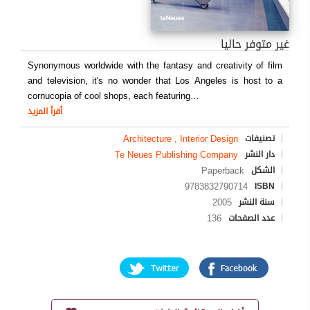
غير متوفر حاليا
Synonymous worldwide with the fantasy and creativity of film
and television, it's no wonder that Los Angeles is host to a
cornucopia of cool shops, each featuring
…
أقرأ المزيد
Architecture , Interior Design
تصنيفات
Te Neues Publishing Company
دار النشر
Paperback
الشكل
9783832790714
ISBN
2005
سنة النشر
136
عدد الصفحات