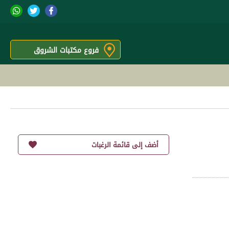
فروع مكتبات الشروق
أضف إلى قائمة الرغبات