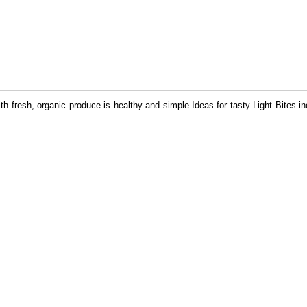
th fresh, organic produce is healthy and simple.Ideas for tasty Light Bites 