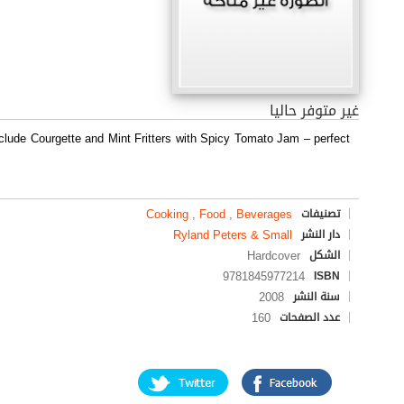
غير متوفر حاليا
include Courgette and Mint Fritters with Spicy Tomato Jam – perfect
Cooking , Food , Beverages
تصنيفات
Ryland Peters & Small
دار النشر
Hardcover
الشكل
9781845977214
ISBN
2008
سنة النشر
160
عدد الصفحات