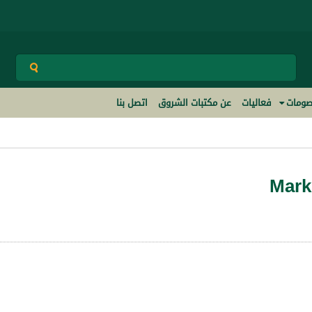
ومات
فعاليات
عن مكتبات الشروق
اتصل بنا
Mark