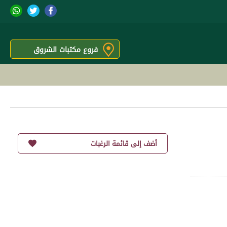
فروع مكتبات الشروق
أضف إلى قائمة الرغبات