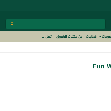
ومات
فعاليات
عن مكتبات الشروق
اتصل بنا
Fun W