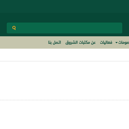
ومات
فعاليات
عن مكتبات الشروق
اتصل بنا