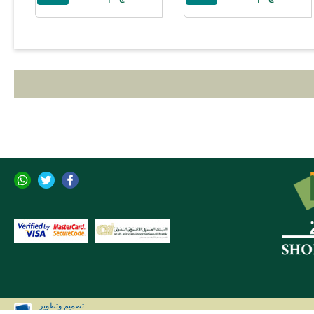
تصميم وتطوير