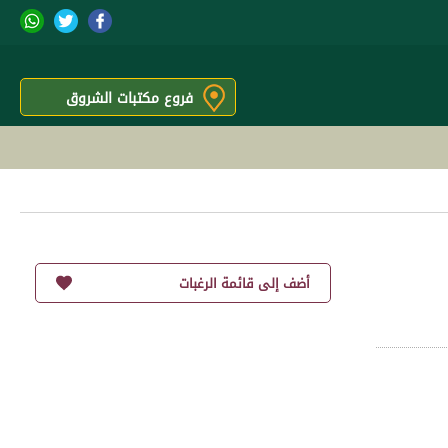
فروع مكتبات الشروق
أضف إلى قائمة الرغبات