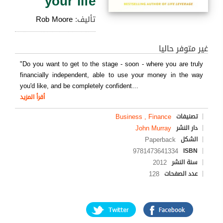
your life
تأليف:
Rob Moore
غير متوفر حاليا
"Do you want to get to the stage - soon - where you are truly
financially independent, able to use your money in the way
you'd like, and be completely confident
…
أقرأ المزيد
Business , Finance
تصنيفات
John Murray
دار النشر
Paperback
الشكل
9781473641334
ISBN
2012
سنة النشر
128
عدد الصفحات