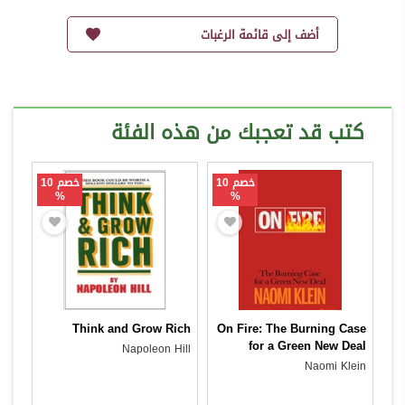
أضف إلى قائمة الرغبات
كتب قد تعجبك من هذه الفئة
خصم 10
خصم 10
%
%
Think and Grow Rich
On Fire: The Burning Case
for a Green New Deal
Napoleon Hill
Naomi Klein