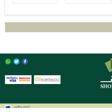
تصميم وتطوير
CLIP Solutions