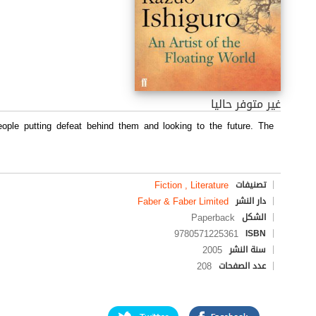
غير متوفر حاليا
people putting defeat behind them and looking to the future. The
Fiction , Literature
تصنيفات
Faber & Faber Limited
دار النشر
Paperback
الشكل
9780571225361
ISBN
2005
سنة النشر
208
عدد الصفحات