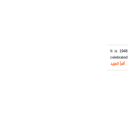
It is 1948
celebrated
أقرأ المزيد