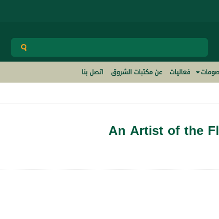
ومات
فعاليات
عن مكتبات الشروق
اتصل بنا
An Artist of the F