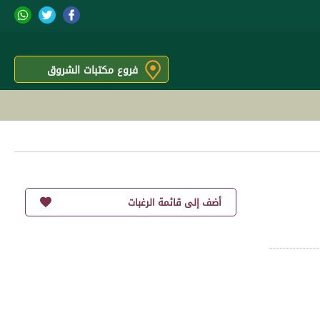
فروع مكتبات الشروق
أضف إلى قائمة الرغبات