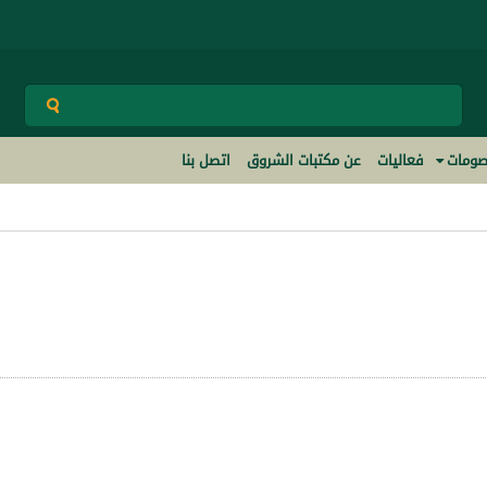
ومات
فعاليات
عن مكتبات الشروق
اتصل بنا