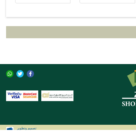
تصميم وتطوير
CLIP Solutions