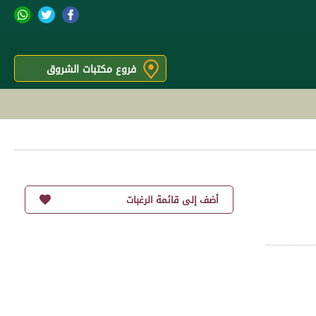
فروع مكتبات الشروق
أضف إلى قائمة الرغبات