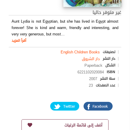
غير متوفر حاليا
Aunt Lydia is not Egyptian, but she has lived in Egypt almost
forever! She is kind and warm, friendly and interesting, and
very very generous, but most
…
أقرأ المزيد
English Children Books
تصنيفات
دار الشروق
دار النشر
Paperback
الشكل
6221102020084
ISBN
2007
سنة النشر
23
عدد الصفحات
أضف إلى قائمة الرغبات